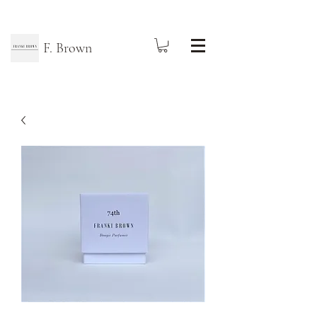
F. Brown