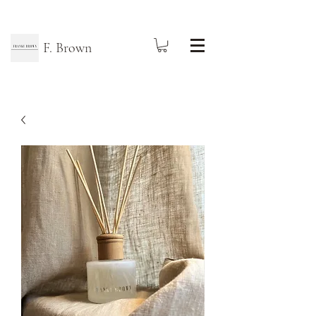
F. Brown